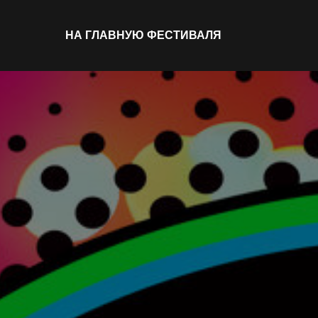
НА ГЛАВНУЮ ФЕСТИВАЛЯ