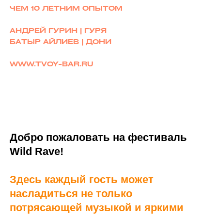
ЧЕМ 10 ЛЕТНИМ ОПЫТОМ
АНДРЕЙ ГУРИН | ГУРЯ
БАТЫР АЙЛИЕВ | ДОНИ
WWW.TVOY-BAR.RU
Добро пожаловать на фестиваль
Wild Rave!
Здесь каждый гость может
насладиться не только
потрясающей музыкой и яркими