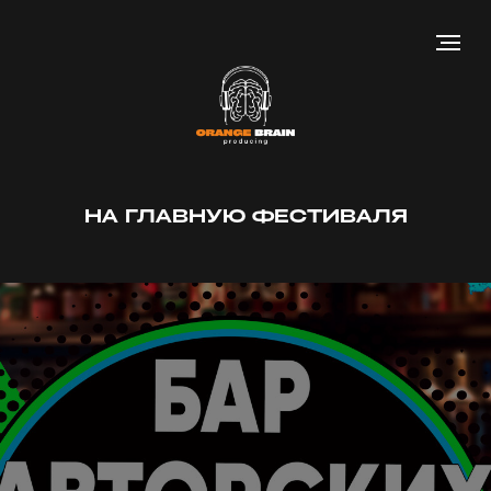
НА ГЛАВНУЮ ФЕСТИВАЛЯ