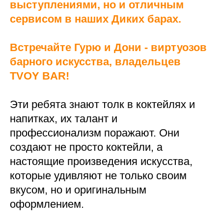
выступлениями, но и отличным
сервисом в наших Диких барах.
Встречайте Гурю и Дони - виртуозов
барного искусства, владельцев
TVOY BAR!
Эти ребята знают толк в коктейлях и
напитках, их талант и
профессионализм поражают. Они
создают не просто коктейли, а
настоящие произведения искусства,
которые удивляют не только своим
вкусом, но и оригинальным
оформлением.