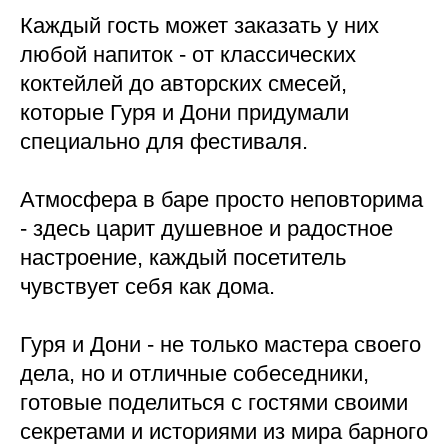
Каждый гость может заказать у них
любой напиток - от классических
коктейлей до авторских смесей,
которые Гуря и Дони придумали
специально для фестиваля.
Атмосфера в баре просто неповторима
- здесь царит душевное и радостное
настроение, каждый посетитель
чувствует себя как дома.
Гуря и Дони - не только мастера своего
дела, но и отличные собеседники,
готовые поделиться с гостями своими
секретами и историями из мира барного