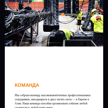
КОМАНДА
Мы собрали команду высококомпетентных профессиональных
сотрудников, находящихся в двух частях света — в Европе и
Азии. Наша команда способна организовать событие любой
сложности в любой точке мира.