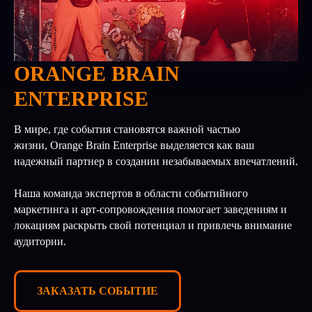
ORANGE BRAIN
ENTERPRISE
В мире, где события становятся важной частью
жизни, Orange Brain Enterprise выделяется как ваш
надежный партнер в создании незабываемых впечатлений.
Наша команда экспертов в области событийного
маркетинга и арт-сопровождения помогает заведениям и
локациям раскрыть свой потенциал и привлечь внимание
аудитории.
ЗАКАЗАТЬ СОБЫТИЕ