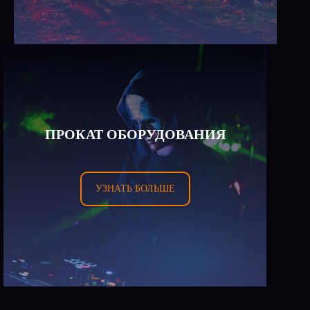
ПРОКАТ ОБОРУДОВАНИЯ
УЗНАТЬ БОЛЬШЕ