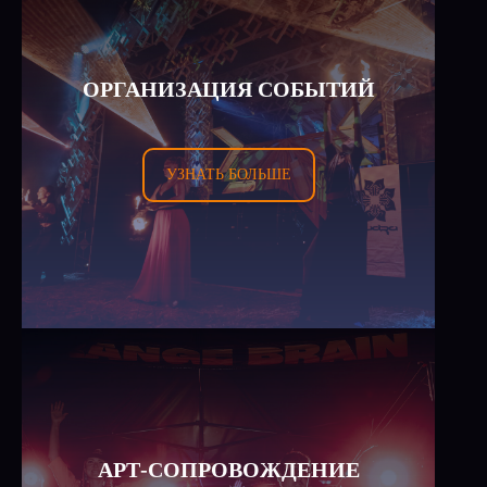
ОРГАНИЗАЦИЯ СОБЫТИЙ
УЗНАТЬ БОЛЬШЕ
АРТ-СОПРОВОЖДЕНИЕ