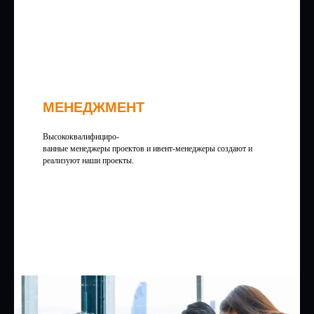
МЕНЕДЖМЕНТ
Высококвалифициро-
ванные менеджеры проектов и ивент-менеджеры создают и
реализуют наши проекты.