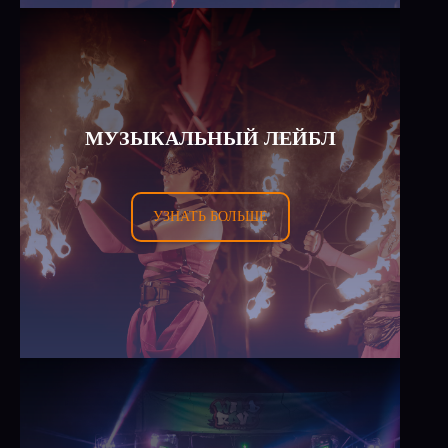
МУЗЫКАЛЬНЫЙ ЛЕЙБЛ
УЗНАТЬ БОЛЬШЕ