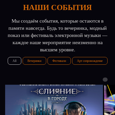
НАШИ СОБЫТИЯ
Мы создаём события, которые остаются в
памяти навсегда. Будь то вечеринка, модный
показ или фестиваль электронной музыки —
каждое наше мероприятие неизменно на
высшем уровне.
All
Вечеринки
Фестивали
Арт сопровождение