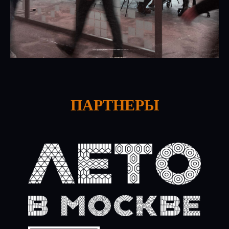
ПАРТНЕРЫ