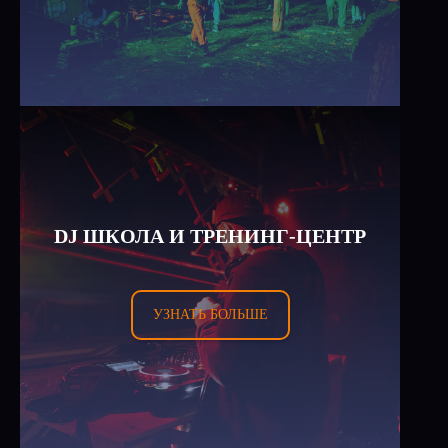
DJ ШКОЛА И ТРЕНИНГ-ЦЕНТР
УЗНАТЬ БОЛЬШЕ