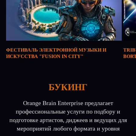
ФЕСТИВАЛЬ ЭЛЕКТРОННОЙ МУЗЫКИ И
TRIB
ИСКУССТВА "FUSION IN CITY"
BOR
БУКИНГ
Orange Brain Enterprise предлагает
профессиональные услуги по подбору и
подготовке артистов, диджеев и ведущих для
мероприятий любого формата и уровня