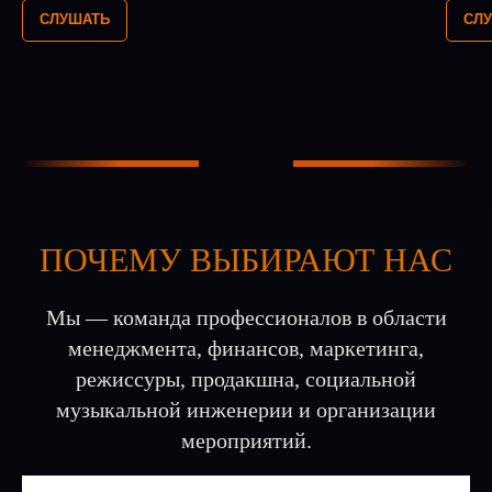
СЛУШАТЬ
СЛ
ПОЧЕМУ ВЫБИРАЮТ НАС
Мы — команда профессионалов в области
менеджмента, финансов, маркетинга,
режиссуры, продакшна, социальной
музыкальной инженерии и организации
мероприятий.