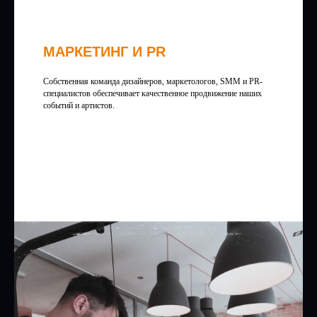
МАРКЕТИНГ И PR
Собственная команда дизайнеров, маркетологов, SMM и PR-
специалистов обеспечивает качественное продвижение наших
событий и артистов.