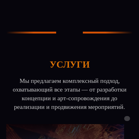
УСЛУГИ
Мы предлагаем комплексный подход,
охватывающий все этапы — от разработки
концепции и арт-сопровождения до
реализации и продвижения мероприятий.