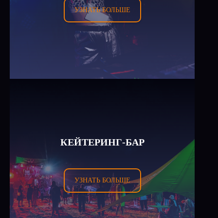
УЗНАТЬ БОЛЬШЕ
КЕЙТЕРИНГ-БАР
УЗНАТЬ БОЛЬШЕ