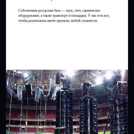
Собственная ресурсная база — звук, свет, сценическое
оборудование, а также транспорт и площадки. У нас есть все,
чтобы реализовать ивент-проекты любой сложности.