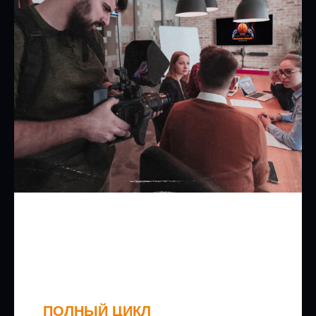
ПОЛНЫЙ ЦИКЛ