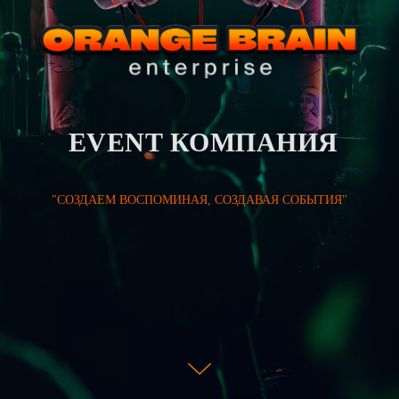
EVENT КОМПАНИЯ
"СОЗДАЕМ ВОСПОМИНАЯ, СОЗДАВАЯ СОБЫТИЯ"